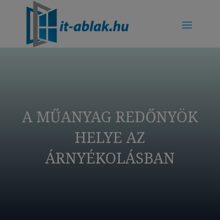
A MŰANYAG REDŐNYÖK
HELYE AZ
ÁRNYÉKOLÁSBAN